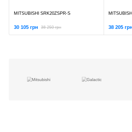
MITSUBISHI SRK20ZSPR-S
MITSUBISH
30 105 грн
38 205 гр
38 250 грн