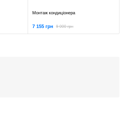
Монтаж кондиціонера
7 155 грн
9 000 грн