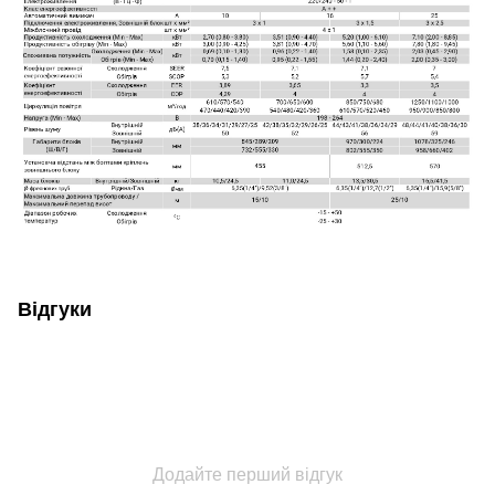
Відгуки
Додайте перший відгук