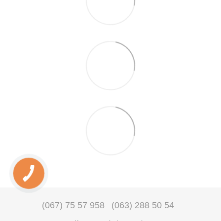
(067) 75 57 958
(063) 288 50 54