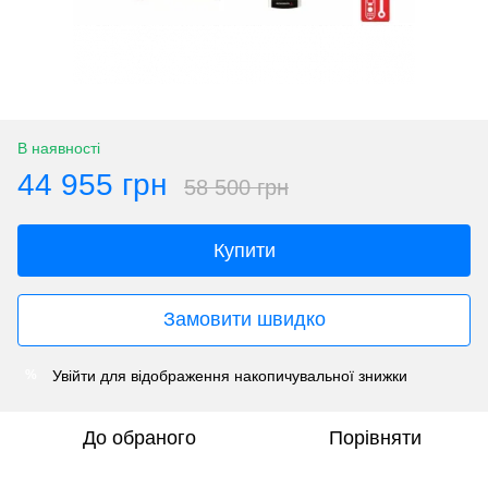
В наявності
44 955 грн
58 500 грн
Купити
Замовити швидко
Увійти
для відображення накопичувальної знижки
%
До обраного
Порівняти