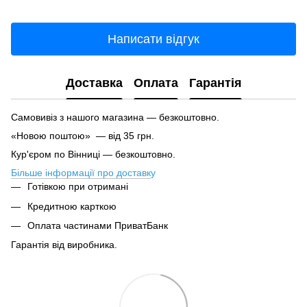
Написати відгук
Доставка
Оплата
Гарантія
Самовивіз з нашого магазина — безкоштовно.
«Новою поштою» — від 35 грн.
Кур'єром по Вінниці — безкоштовно.
Більше інформації про доставк
у
Готівкою при отримані
Кредитною карткою
Оплата частинами ПриватБанк
Гарантія від виробника.