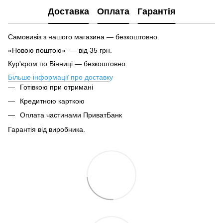
Доставка
Оплата
Гарантія
Самовивіз з нашого магазина — безкоштовно.
«Новою поштою» — від 35 грн.
Кур'єром по Вінниці — безкоштовно.
Більше інформації про доставк
у
Готівкою при отримані
Кредитною карткою
Оплата частинами ПриватБанк
Гарантія від виробника.