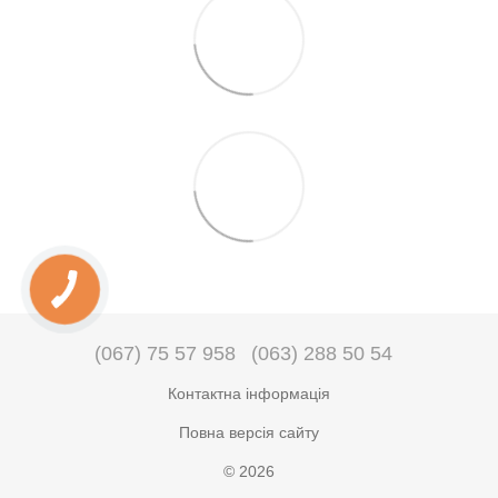
(067) 75 57 958
(063) 288 50 54
Контактна інформація
Повна версія сайту
© 2026