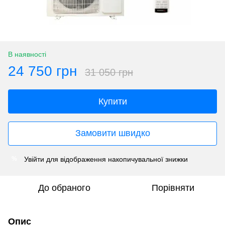
В наявності
24 750 грн
31 050 грн
Купити
Замовити швидко
Увійти
для відображення накопичувальної знижки
%
До обраного
Порівняти
Опис