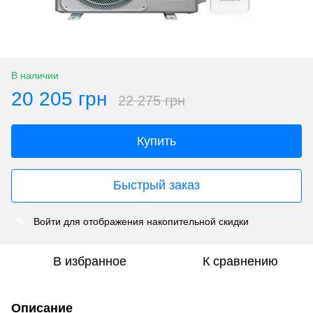
В наличии
20 205 грн
22 275 грн
Купить
Быстрый заказ
Войти
для отображения накопительной скидки
%
В избранное
К сравнению
Описание