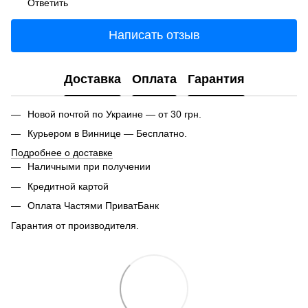
Ответить
Написать отзыв
Доставка
Оплата
Гарантия
Новой почтой по Украине — от 30 грн.
Курьером в Виннице — Бесплатно.
Подробнее о доставке
Наличными при получении
Кредитной картой
Оплата Частями ПриватБанк
Гарантия от производителя.