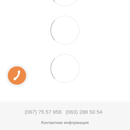
(067) 75 57 958
(063) 288 50 54
Контактная информация