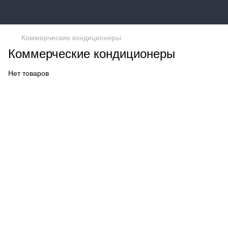
Коммерческие кондиционеры
Коммерческие кондиционеры
Нет товаров