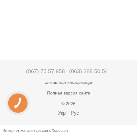
(067) 75 57 958
(063) 288 50 54
Контактная информация
Полная версия сайта
© 2026
Укр
Рус
Интернет-магазин создан с Хорошоп