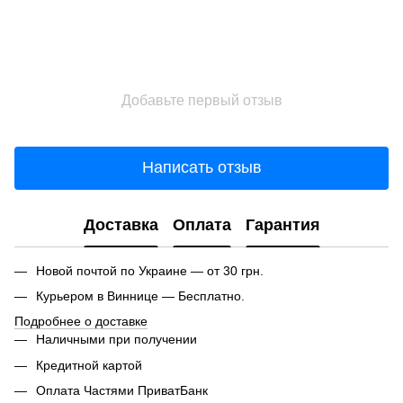
Добавьте первый отзыв
Написать отзыв
Доставка
Оплата
Гарантия
Новой почтой по Украине — от 30 грн.
Курьером в Виннице — Бесплатно.
Подробнее о доставке
Наличными при получении
Кредитной картой
Оплата Частями ПриватБанк