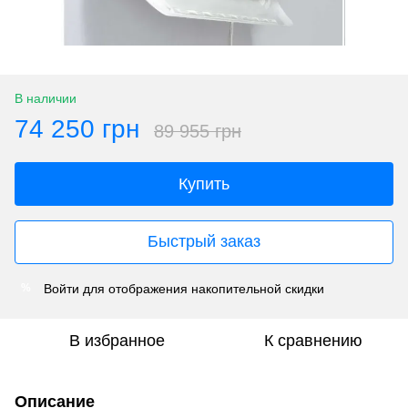
В наличии
74 250 грн
89 955 грн
Купить
Быстрый заказ
Войти
для отображения накопительной скидки
%
В избранное
К сравнению
Описание