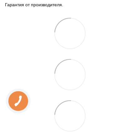
Гарантия от производителя.