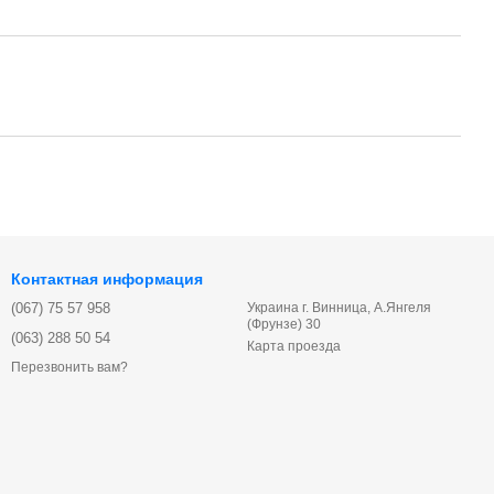
Контактная информация
(067) 75 57 958
Украина г. Винница, А.Янгеля
(Фрунзе) 30
(063) 288 50 54
Карта проезда
Перезвонить вам?