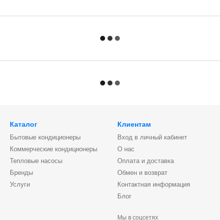
Каталог
Клиентам
Бытовые кондиционеры
Вход в личный кабинет
Коммерческие кондиционеры
О нас
Тепловые насосы
Оплата и доставка
Бренды
Обмен и возврат
Услуги
Контактная информация
Блог
Мы в соцсетях