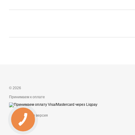
© 2026
Принимаем к оплате
Мобильная версия