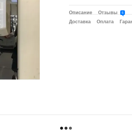
Описание
Отзывы
6
Доставка
Оплата
Гара