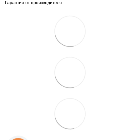
Гарантия от производителя.