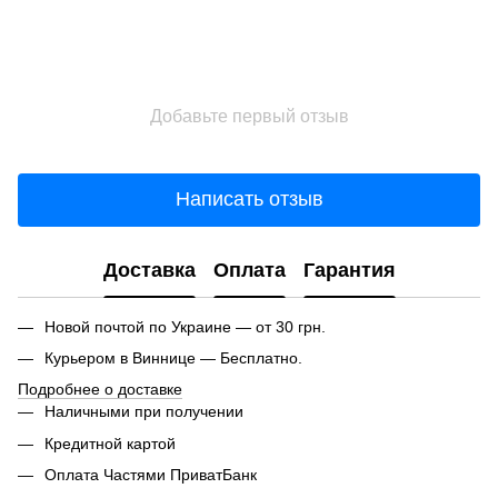
Добавьте первый отзыв
Написать отзыв
Доставка
Оплата
Гарантия
Новой почтой по Украине — от 30 грн.
Курьером в Виннице — Бесплатно.
Подробнее о доставке
Наличными при получении
Кредитной картой
Оплата Частями ПриватБанк