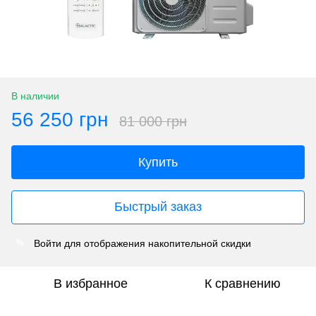
В наличии
56 250 грн
81 000 грн
Купить
Быстрый заказ
Войти
для отображения накопительной скидки
%
В избранное
К сравнению