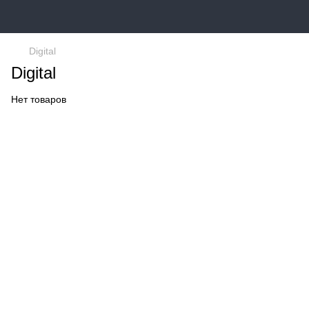
Digital
Digital
Нет товаров