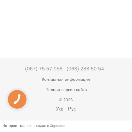
(067) 75 57 958
(063) 288 50 54
Контактная информация
Полная версия сайта
© 2026
Укр
Рус
Интернет-магазин создан с Хорошоп