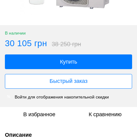
В наличии
30 105 грн
38 250 грн
Купить
Быстрый заказ
Войти
для отображения накопительной скидки
%
В избранное
К сравнению
Описание