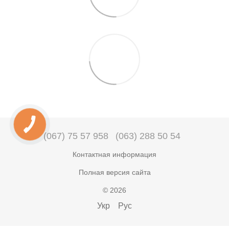
(067) 75 57 958
(063) 288 50 54
Контактная информация
Полная версия сайта
© 2026
Укр
Рус