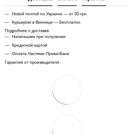
Новой почтой по Украине — от 30 грн.
Курьером в Виннице — Бесплатно.
Подробнее о доставке
Наличными при получении
Кредитной картой
Оплата Частями ПриватБанк
Гарантия от производителя.